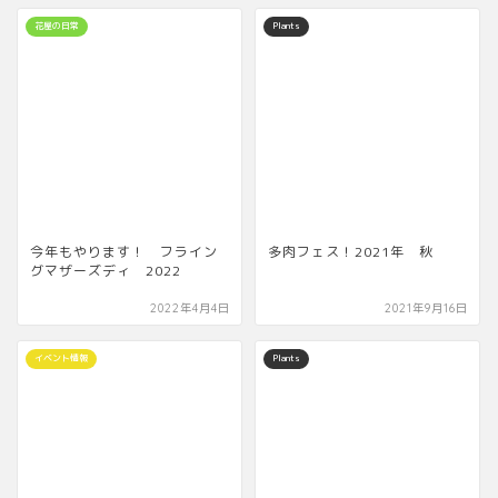
花屋の日常
Plants
今年もやります！ フライン
多肉フェス！2021年 秋
グマザーズディ 2022
2022年4月4日
2021年9月16日
イベント情報
Plants