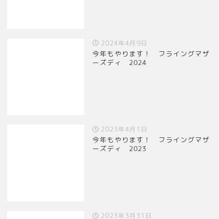
2024年4月9日
今年もやります！ フライングマザ
ーズディ 2024
2023年4月1日
今年もやります！ フライングマザ
ーズディ 2023
2023年3月31日