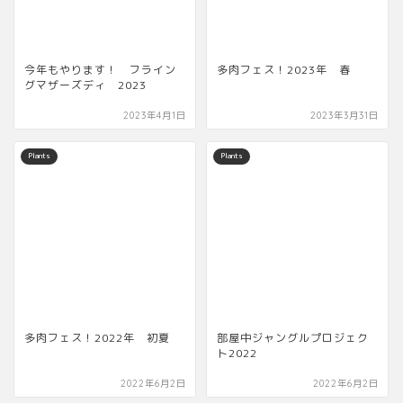
今年もやります！ フライン
多肉フェス！2023年 春
グマザーズディ 2023
2023年4月1日
2023年3月31日
Plants
Plants
多肉フェス！2022年 初夏
部屋中ジャングルプロジェク
ト2022
2022年6月2日
2022年6月2日