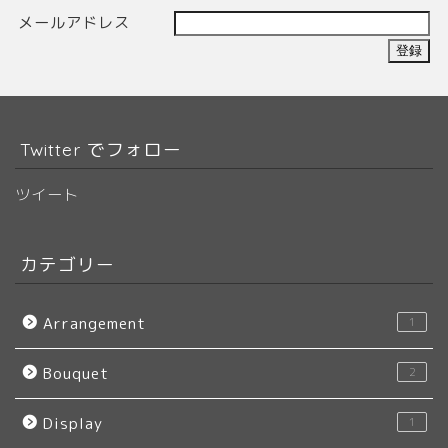
メールアドレス
Twitter でフォロー
ツイート
カテゴリー
Arrangement
1
Bouquet
2
Display
1