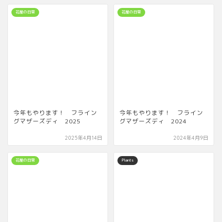
花屋の日常
花屋の日常
今年もやります！ フライン
今年もやります！ フライン
グマザーズディ 2025
グマザーズディ 2024
2025年4月14日
2024年4月9日
花屋の日常
Plants