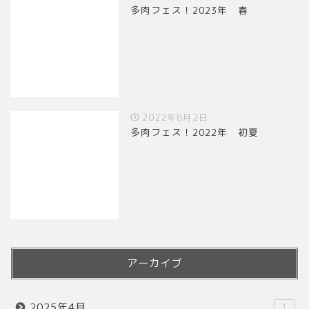
多肉フェス！2023年 春
2022年6月2日
多肉フェス！2022年 初夏
アーカイブ
2025年4月
1