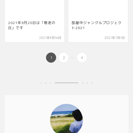
2021年9月20日は「敬老の
部屋中ジャングルプロジェク
日」です
ト2021
2021年9月16日
2021年7月1日
...
1
2
4