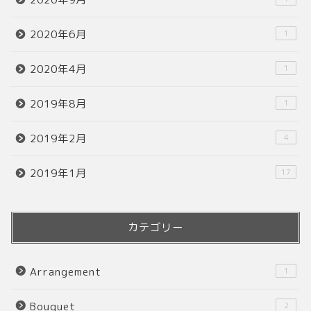
2020年6月
1
2020年4月
1
2019年8月
1
2019年2月
4
2019年1月
17
カテゴリー
Arrangement
1
Bouquet
2