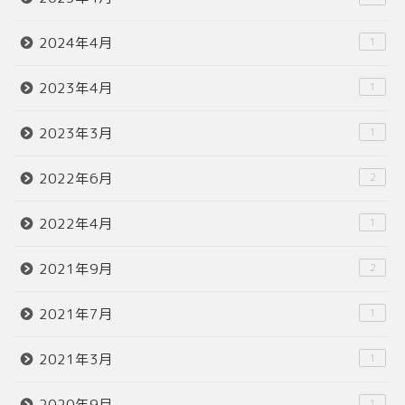
2024年4月
1
2023年4月
1
2023年3月
1
2022年6月
2
2022年4月
1
2021年9月
2
2021年7月
1
2021年3月
1
2020年9月
1