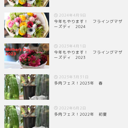
2024年4月9日
今年もやります！ フライングマザ
ーズディ 2024
2023年4月1日
今年もやります！ フライングマザ
ーズディ 2023
2023年3月31日
多肉フェス！2023年 春
2022年6月2日
多肉フェス！2022年 初夏