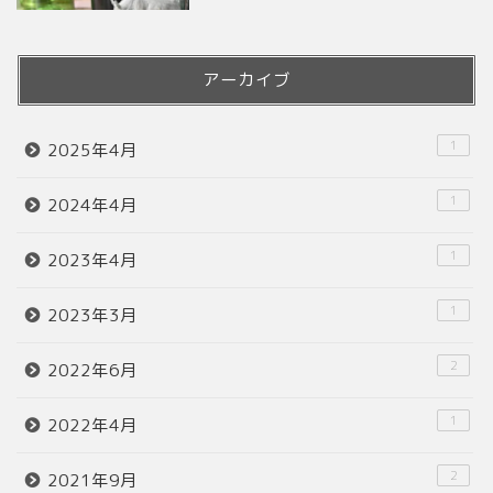
アーカイブ
1
2025年4月
1
2024年4月
1
2023年4月
1
2023年3月
2
2022年6月
1
2022年4月
2
2021年9月