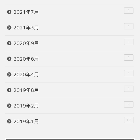
1
2021年7月
1
2021年3月
1
2020年9月
1
2020年6月
1
2020年4月
1
2019年8月
4
2019年2月
17
2019年1月