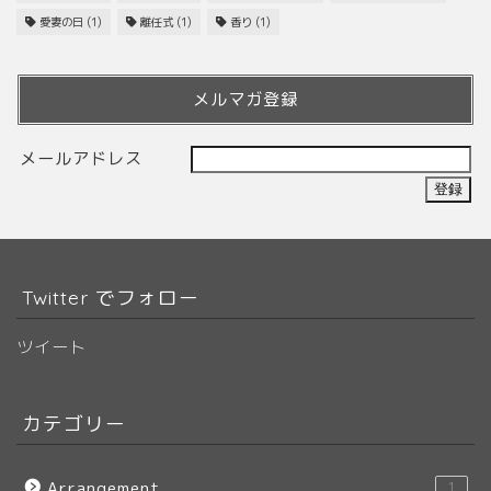
愛妻の日
(1)
離任式
(1)
香り
(1)
メルマガ登録
メールアドレス
Twitter でフォロー
ツイート
カテゴリー
Arrangement
1