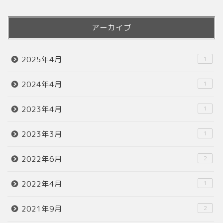
アーカイブ
2025年4月
1
2024年4月
1
2023年4月
1
2023年3月
1
2022年6月
2
2022年4月
1
2021年9月
2