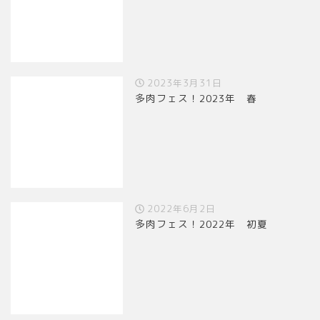
2023年3月31日
多肉フェス！2023年 春
2022年6月2日
多肉フェス！2022年 初夏