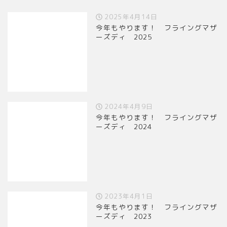
2025年4月14日
今年もやります！ フライングマザ
ーズディ 2025
2024年4月9日
今年もやります！ フライングマザ
ーズディ 2024
2023年4月1日
今年もやります！ フライングマザ
ーズディ 2023