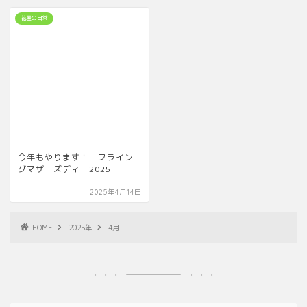
花屋の日常
今年もやります！ フライン
グマザーズディ 2025
2025年4月14日
HOME
2025年
4月