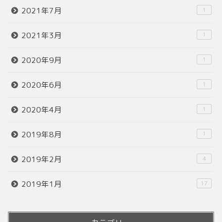
2021年7月
1
2021年3月
1
2020年9月
1
2020年6月
1
2020年4月
1
2019年8月
1
2019年2月
4
2019年1月
17