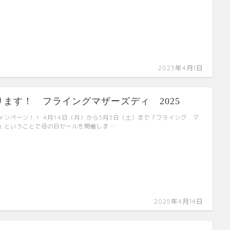
2023年4月1日
ます！ フライングマザーズディ 2025
ャンペーン！！ 4月14日（月）から5月3日（土）まで「フライング マ
」ということで母の日セールを開催しま …
2025年4月14日