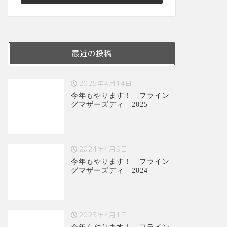
最近の投稿
2025年4月14日
今年もやります！ フライン
グマザーズディ 2025
2024年4月9日
今年もやります！ フライン
グマザーズディ 2024
2023年4月1日