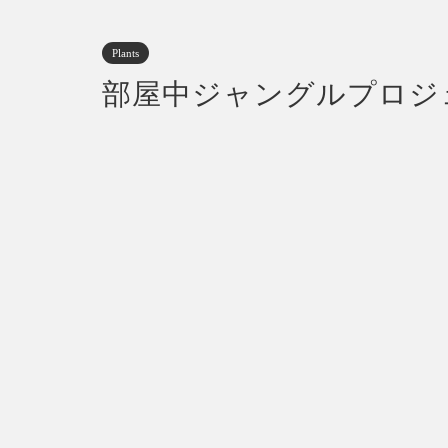
Plants
部屋中ジャングルプロジェ