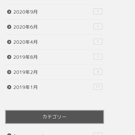
2020年9月
1
2020年6月
1
2020年4月
1
2019年8月
1
2019年2月
4
2019年1月
17
カテゴリー