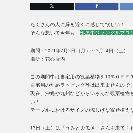
たくさんの人に緑を近くに感じて欲しい！
そんな想いで今年も「
部屋中ジャングルプロ
期間：2021年7月5日（月）～7月24日（土）
場所：花心店内
この期間中は自宅用の観葉植物を10％ＯＦＦ
自宅用のためラッピング等は出来ませんので
現在、沖縄や九州などからいろんな観葉植物
い！
テーブルにおけるサイズの涼しげな寄せ植え
17日（土）は「うみとカモメ」さんも来てく