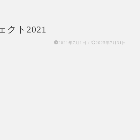
クト2021
2021年7月1日
/
2025年7月31日