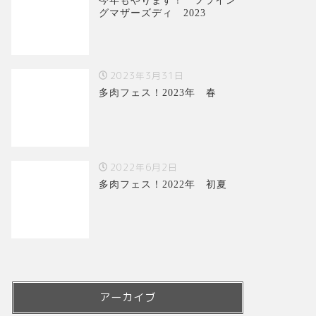
今年もやります！ フライン
グマザーズディ 2023
2023年3月31日
多肉フェス！2023年 春
2022年6月2日
多肉フェス！2022年 初夏
アーカイブ