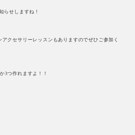
知らせしますね！
ンアクセサリーレッスンもありますのでぜひご参加く
か3つ作れますよ！！