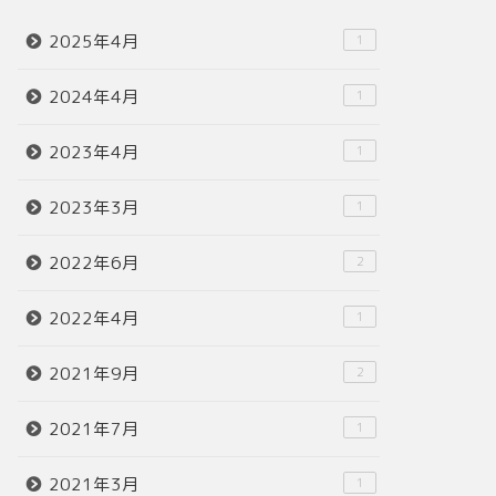
2025年4月
1
2024年4月
1
2023年4月
1
2023年3月
1
2022年6月
2
2022年4月
1
2021年9月
2
2021年7月
1
2021年3月
1