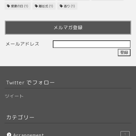
愛妻の日
(1)
離任式
(1)
香り
(1)
メルマガ登録
メールアドレス
Twitter でフォロー
ツイート
カテゴリー
1
Arrangement