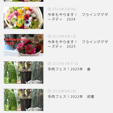
2024年4月9日
今年もやります！ フライングマザ
ーズディ 2024
2023年4月1日
今年もやります！ フライングマザ
ーズディ 2023
2023年3月31日
多肉フェス！2023年 春
2022年6月2日
多肉フェス！2022年 初夏