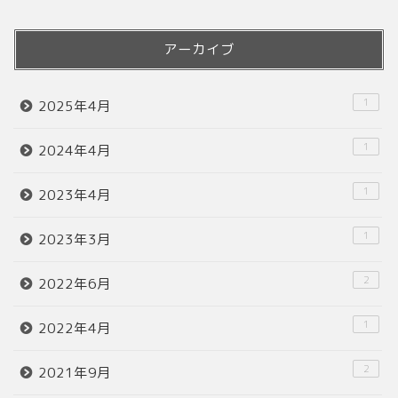
アーカイブ
1
2025年4月
1
2024年4月
1
2023年4月
1
2023年3月
2
2022年6月
1
2022年4月
2
2021年9月