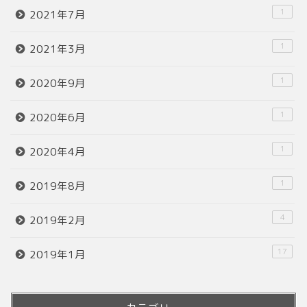
1
2021年7月
1
2021年3月
1
2020年9月
1
2020年6月
1
2020年4月
1
2019年8月
4
2019年2月
17
2019年1月