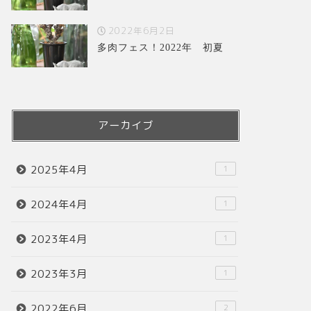
2022年6月2日
多肉フェス！2022年 初夏
アーカイブ
2025年4月
1
2024年4月
1
2023年4月
1
2023年3月
1
2022年6月
2