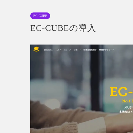
EC-CUBE
EC-CUBEの導入