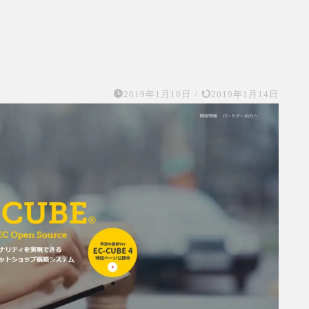
2019年1月10日
/
2019年1月14日