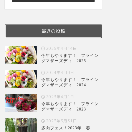
最近の投稿
2025年4月14日
今年もやります！ フライン
グマザーズディ 2025
2024年4月9日
今年もやります！ フライン
グマザーズディ 2024
2023年4月1日
今年もやります！ フライン
グマザーズディ 2023
2023年3月31日
多肉フェス！2023年 春