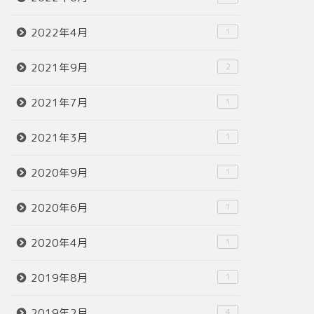
2022年4月
1
2021年9月
2
2021年7月
1
2021年3月
1
2020年9月
1
2020年6月
1
2020年4月
1
2019年8月
1
2019年2月
4