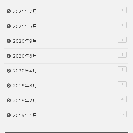
1
2021年7月
1
2021年3月
1
2020年9月
1
2020年6月
1
2020年4月
1
2019年8月
4
2019年2月
17
2019年1月