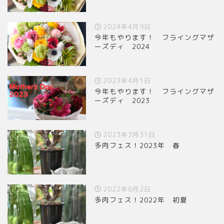
2024年4月9日
今年もやります！ フライングマザ
ーズディ 2024
2023年4月1日
今年もやります！ フライングマザ
ーズディ 2023
2023年3月31日
多肉フェス！2023年 春
2022年6月2日
多肉フェス！2022年 初夏