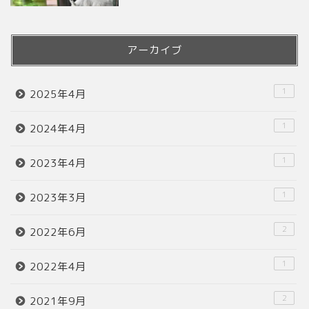
アーカイブ
1
2025年4月
1
2024年4月
1
2023年4月
1
2023年3月
2
2022年6月
1
2022年4月
2
2021年9月